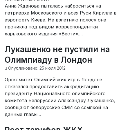
Анна Жданова пыталась наброситься на
патриарха Московского и всея Руси Кирилла в
аэропорту Киева. На взлетную полосу она
проникла под видом корреспондентки
харьковского издания «Вести»....
Лукашенко не пустили на
Олимпиаду в Лондон
Опубликовано: 25 июля 2012
Оргкомитет Олимпийских игр в Лондоне
отказался предоставить аккредитацию
президенту Национального олимпийского
комитета Белоруссии Александру Лукашенко,
сообщают белорусские СМИ со ссылкой на
данные главы...