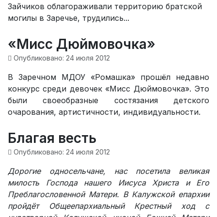
Зайчиков облагораживали территорию братской
могилы в Заречье, трудились...
«Мисс Дюймовочка»
Опубликовано: 24 июля 2012
В Заречном МДОУ «Ромашка» прошёл недавно
конкурс среди девочек «Мисс Дюймовочка». Это
были своеобразные состязания детского
очарования, артистичности, индивидуальности.
Благая весть
Опубликовано: 24 июля 2012
Дорогие односельчане, нас посетила великая
милость Господа нашего Иисуса Христа и Его
Преблагословенной Матери. В Калужской епархии
пройдёт Общеепархиальный Крестный ход с