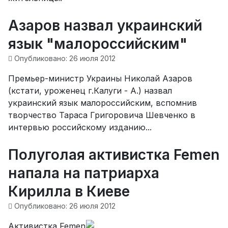
Азаров назвал украинский
язык "малороссийским"
Опубликовано: 26 июля 2012
Премьер-министр Украины Николай Азаров
(кстати, уроженец г.Калуги - А.) назвал
украинский язык малороссийским, вспомнив
творчество Тараса Григоровича Шевченко в
интервью российскому изданию...
Полуголая активистка Femen
напала на патриарха
Кирилла в Киеве
Опубликовано: 26 июля 2012
Активистка Femen