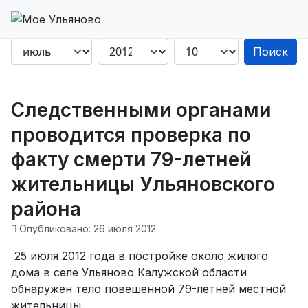
Поиск
Следственными органами
проводится проверка по
факту смерти 79-летней
жительницы Ульяновского
района
Опубликовано: 26 июля 2012
25 июля 2012 года в постройке около жилого
дома в селе Ульяново Калужской области
обнаружен тело повешенной 79-летней местной
жительницы.