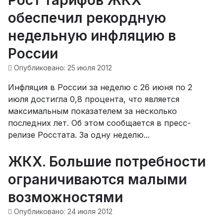
Рост тарифов ЖКХ
обеспечил рекордную
недельную инфляцию в
России
Опубликовано: 25 июля 2012
Инфляция в России за неделю с 26 июня по 2
июля достигла 0,8 процента, что является
максимальным показателем за несколько
последних лет. Об этом сообщается в пресс-
релизе Росстата. За одну неделю...
ЖКХ. Большие потребности
ограничиваются малыми
возможностями
Опубликовано: 24 июля 2012