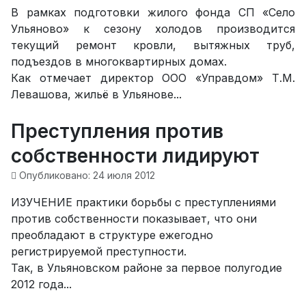
В рамках подготовки жилого фонда СП «Село
Ульяново» к сезону холодов производится
текущий ремонт кровли, вытяжных труб,
подъездов в многоквартирных домах.
Как отмечает директор ООО «Управдом» Т.М.
Левашова, жильё в Ульянове...
Преступления против
собственности лидируют
Опубликовано: 24 июля 2012
ИЗУЧЕНИЕ практики борьбы с преступлениями
против собственности показывает, что они
преобладают в структуре ежегодно
регистрируемой преступности.
Так, в Ульяновском районе за первое полугодие
2012 года...