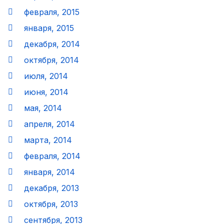
февраля, 2015
января, 2015
декабря, 2014
октября, 2014
июля, 2014
июня, 2014
мая, 2014
апреля, 2014
марта, 2014
февраля, 2014
января, 2014
декабря, 2013
октября, 2013
сентября, 2013