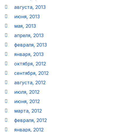
августа, 2013
июня, 2013
мая, 2013
апреля, 2013
февраля, 2013
января, 2013
октября, 2012
сентября, 2012
августа, 2012
июля, 2012
июня, 2012
марта, 2012
февраля, 2012
января, 2012