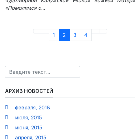
чудотворной Калужской иконой Божией Матери
«Помолимся о
...
1
2
3
4
Поиск
АРХИВ НОВОСТЕЙ
февраля, 2018
июля, 2015
июня, 2015
апреля, 2015