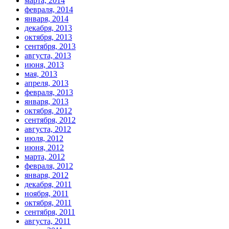
марта, 2014
февраля, 2014
января, 2014
декабря, 2013
октября, 2013
сентября, 2013
августа, 2013
июня, 2013
мая, 2013
апреля, 2013
февраля, 2013
января, 2013
октября, 2012
сентября, 2012
августа, 2012
июля, 2012
июня, 2012
марта, 2012
февраля, 2012
января, 2012
декабря, 2011
ноября, 2011
октября, 2011
сентября, 2011
августа, 2011