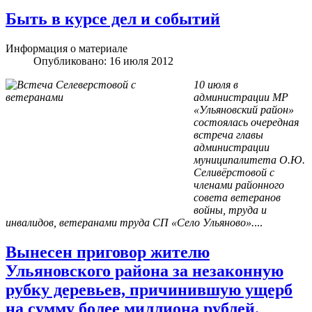
Быть в курсе дел и событий
Информация о материале
Опубликовано: 16 июля 2012
10 июля в
администрации МР
«Ульяновский район»
состоялась очередная
встреча главы
администрации
муниципалитета О.Ю.
Селивёрстовой с
членами районного
совета ветеранов
войны, труда и
инвалидов, ветеранами труда СП «Село Ульяново».
...
Вынесен приговор жителю
Ульяновского района за незаконную
рубку деревьев, причинившую ущерб
на сумму более миллиона рублей.