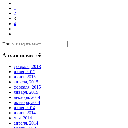
1
2
3
4
Поиск
Архив новостей
февраля, 2018
июля, 2015
июня, 2015
апреля, 2015
февраля, 2015
января, 2015
декабря, 2014
октября, 2014
июля, 2014
июня, 2014
мая, 2014
апреля, 2014