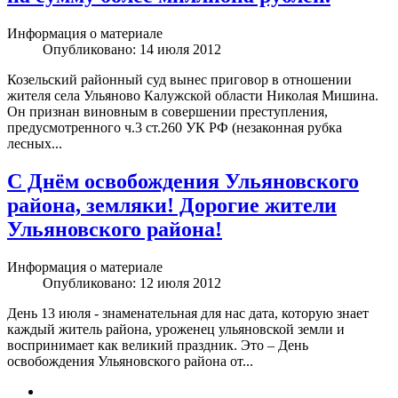
Информация о материале
Опубликовано: 14 июля 2012
Козельский районный суд вынес приговор в отношении
жителя села Ульяново Калужской области Николая Мишина.
Он признан виновным в совершении преступления,
предусмотренного ч.3 ст.260 УК РФ (незаконная рубка
лесных...
С Днём освобождения Ульяновского
района, земляки! Дорогие жители
Ульяновского района!
Информация о материале
Опубликовано: 12 июля 2012
День 13 июля - знаменательная для нас дата, которую знает
каждый житель района, уроженец ульяновской земли и
воспринимает как великий праздник. Это – День
освобождения Ульяновского района от...