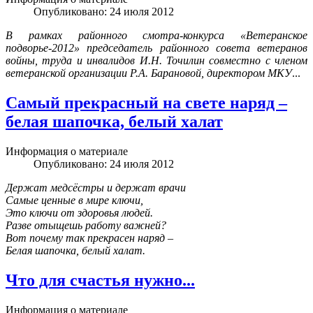
Опубликовано: 24 июля 2012
В рамках районного смотра-конкурса «Ветеранское
подворье-2012» председатель районного совета ветеранов
войны, труда и инвалидов И.Н. Точилин совместно с членом
ветеранской организации Р.А. Барановой, директором МКУ
...
Самый прекрасный на свете наряд –
белая шапочка, белый халат
Информация о материале
Опубликовано: 24 июля 2012
Держат медсёстры и держат врачи
Самые ценные в мире ключи,
Это ключи от здоровья людей.
Разве отыщешь работу важней?
Вот почему так прекрасен наряд –
Белая шапочка, белый халат.
Что для счастья нужно...
Информация о материале