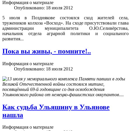
Информация о материале
Опубликовано: 18 июля 2012
5 июля в Позднякове состоялся сход жителей села,
тружеников колхоза «Восход». На сходе присутствовали глава
администрации муниципалитета О.Ю.Селивёрстова,
начальник отдела аграрной политики и социального
развития...
Пока вы живы, - помните!..
Информация о материале
Опубликовано: 18 июля 2012
13 июля у мемориального комплекса Памяти павших в годы
Великой Отечественной войны состоялся митинг,
посвящённый 69-й годовщине со дня освобождения
Ульяновского района от немецко-фашистских оккупантов.
...
Как судьба Ульяшину в Ульянове
нашла
Информация о материале