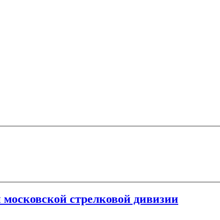
й московской стрелковой дивизии