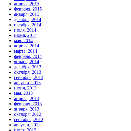
апреля, 2015
февраля, 2015
января, 2015
декабря, 2014
октября, 2014
июля, 2014
июня, 2014
мая, 2014
апреля, 2014
марта, 2014
февраля, 2014
января, 2014
декабря, 2013
октября, 2013
сентября, 2013
августа, 2013
июня, 2013
мая, 2013
апреля, 2013
февраля, 2013
января, 2013
октября, 2012
сентября, 2012
августа, 2012
июля, 2012