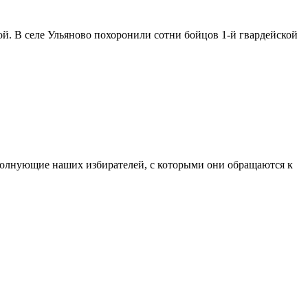
й. В селе Ульяново похоронили сотни бойцов 1-й гвардейской
волнующие наших избирателей, с которыми они обращаются к