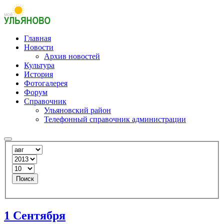
Главная
Новости
Архив новостей
Культура
История
Фотогалерея
Форум
Справочник
Ульяновский район
Телефонный справочник администрации
Поиск
1 Сентября