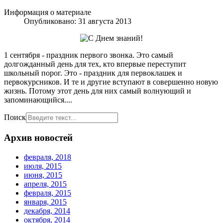
Информация о материале
Опубликовано: 31 августа 2013
1 сентября - праздник первого звонка. Это самый
долгожданный день для тех, кто впервые переступит
школьный порог. Это - праздник для первоклашек и
первокурсников. И те и другие вступают в совершенно новую
жизнь. Потому этот день для них самый волнующий и
запоминающийся....
Поиск
Архив новостей
февраля, 2018
июля, 2015
июня, 2015
апреля, 2015
февраля, 2015
января, 2015
декабря, 2014
октября, 2014