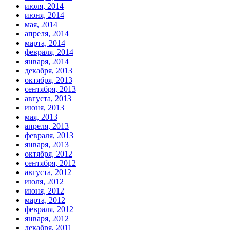
июля, 2014
июня, 2014
мая, 2014
апреля, 2014
марта, 2014
февраля, 2014
января, 2014
декабря, 2013
октября, 2013
сентября, 2013
августа, 2013
июня, 2013
мая, 2013
апреля, 2013
февраля, 2013
января, 2013
октября, 2012
сентября, 2012
августа, 2012
июля, 2012
июня, 2012
марта, 2012
февраля, 2012
января, 2012
декабря, 2011