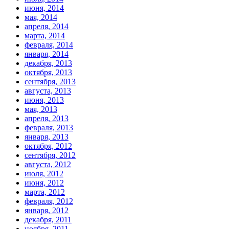
июня, 2014
мая, 2014
апреля, 2014
марта, 2014
февраля, 2014
января, 2014
декабря, 2013
октября, 2013
сентября, 2013
августа, 2013
июня, 2013
мая, 2013
апреля, 2013
февраля, 2013
января, 2013
октября, 2012
сентября, 2012
августа, 2012
июля, 2012
июня, 2012
марта, 2012
февраля, 2012
января, 2012
декабря, 2011
ноября, 2011