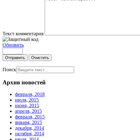
Текст комментария
Обновить
Отправить
Очистить
Поиск
Архив новостей
февраля, 2018
июля, 2015
июня, 2015
апреля, 2015
февраля, 2015
января, 2015
декабря, 2014
октября, 2014
июля, 2014