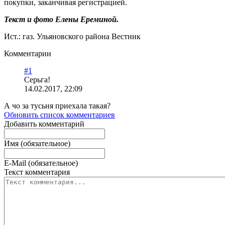
покупки, заканчивая регистрацией.
Текст и фото Елены Ереминой.
Ист.: газ. Ульяновского района Вестник
Комментарии
#1
Серьга!
14.02.2017, 22:09
А чо за тусьня приехала такая?
Обновить список комментариев
Добавить комментарий
Имя (обязательное)
E-Mail (обязательное)
Текст комментария