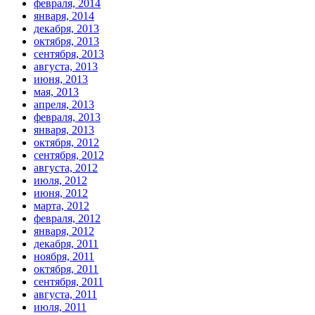
февраля, 2014
января, 2014
декабря, 2013
октября, 2013
сентября, 2013
августа, 2013
июня, 2013
мая, 2013
апреля, 2013
февраля, 2013
января, 2013
октября, 2012
сентября, 2012
августа, 2012
июля, 2012
июня, 2012
марта, 2012
февраля, 2012
января, 2012
декабря, 2011
ноября, 2011
октября, 2011
сентября, 2011
августа, 2011
июля, 2011