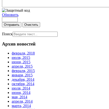
Обновить
Отправить
Очистить
Поиск
Архив новостей
февраля, 2018
июля, 2015
июня, 2015
апреля, 2015
февраля, 2015
января, 2015
декабря, 2014
октября, 2014
июля, 2014
июня, 2014
мая, 2014
апреля, 2014
марта, 2014