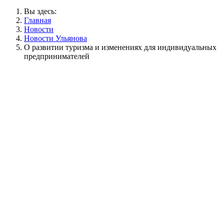
Вы здесь:
Главная
Новости
Новости Ульянова
О развитии туризма и изменениях для индивидуальных
предпринимателей