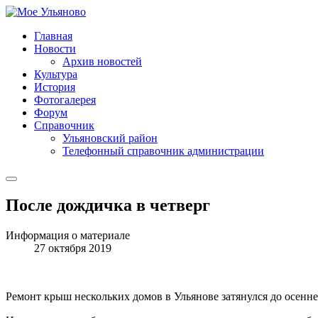
Главная
Новости
Архив новостей
Культура
История
Фотогалерея
Форум
Справочник
Ульяновский район
Телефонный справочник администрации
После дождичка в четверг
Информация о материале
27 октября 2019
Ремонт крыш нескольких домов в Ульянове затянулся до осенн