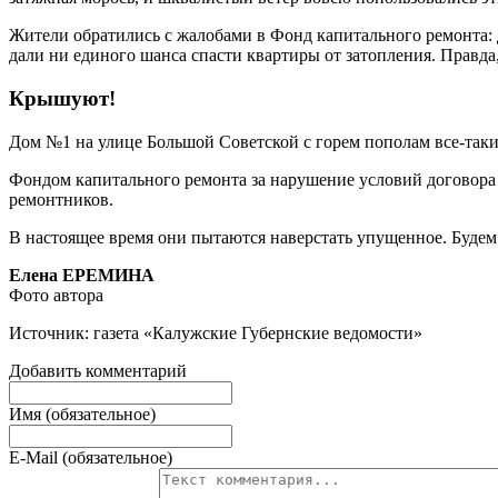
Жители обратились с жалобами в Фонд капитального ремонта: 
дали ни единого шанса спасти квартиры от затопления. Правда
Крышуют!
Дом №1 на улице Большой Советской с горем пополам все-таки п
Фондом капитального ремонта за нарушение условий договора
ремонтников.
В настоящее время они пытаются наверстать упущенное. Будем 
Елена ЕРЕМИНА
Фото автора
Источник: газета «Калужские Губернские ведомости»
Добавить комментарий
Имя (обязательное)
E-Mail (обязательное)