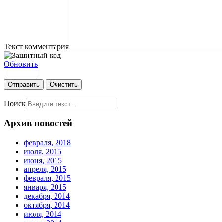
Текст комментария
Обновить
Отправить
Очистить
Поиск
Архив новостей
февраля, 2018
июля, 2015
июня, 2015
апреля, 2015
февраля, 2015
января, 2015
декабря, 2014
октября, 2014
июля, 2014