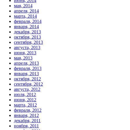
июня, 2014
мая, 2014
апреля, 2014
марта, 2014
февраля, 2014
января, 2014
декабря, 2013
октября, 2013
сентября, 2013
августа, 2013
июня, 2013
мая, 2013
апреля, 2013
февраля, 2013
января, 2013
октября, 2012
сентября, 2012
августа, 2012
июля, 2012
июня, 2012
марта, 2012
февраля, 2012
января, 2012
декабря, 2011
ноября, 2011