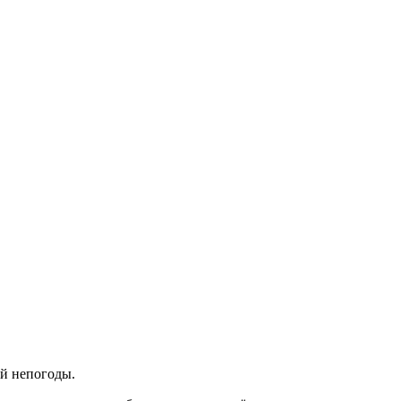
ей непогоды.