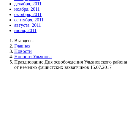
декабря, 2011
ноября, 2011
октября, 2011
сентября, 2011
августа, 2011
июля, 2011
Вы здесь:
Главная
Новости
Новости Ульянова
Празднование Дня освобождения Ульяновского района
от немецко-фашистских захватчиков 15.07.2017