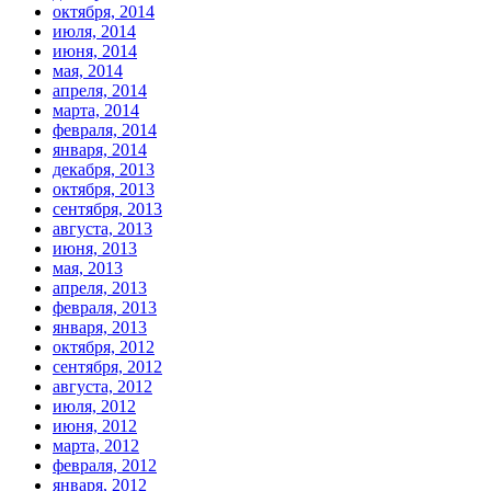
октября, 2014
июля, 2014
июня, 2014
мая, 2014
апреля, 2014
марта, 2014
февраля, 2014
января, 2014
декабря, 2013
октября, 2013
сентября, 2013
августа, 2013
июня, 2013
мая, 2013
апреля, 2013
февраля, 2013
января, 2013
октября, 2012
сентября, 2012
августа, 2012
июля, 2012
июня, 2012
марта, 2012
февраля, 2012
января, 2012