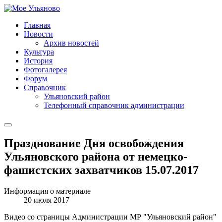
Главная
Новости
Архив новостей
Культура
История
Фотогалерея
Форум
Справочник
Ульяновский район
Телефонный справочник администрации
Празднование Дня освобождения
Ульяновского района от немецко-
фашистских захватчиков 15.07.2017
Информация о материале
20 июля 2017
Видео со страницы Администрации МР "Ульяновский район"