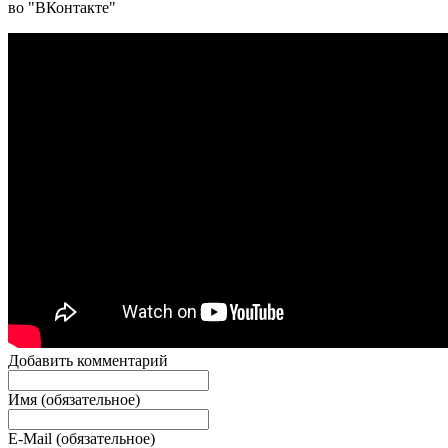
во "ВКонтакте"
Добавить комментарий
Имя (обязательное)
E-Mail (обязательное)