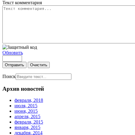
Текст комментария
Обновить
Отправить
Очистить
Поиск
Архив новостей
февраля, 2018
июля, 2015
июня, 2015
апреля, 2015
февраля, 2015
января, 2015
декабря, 2014