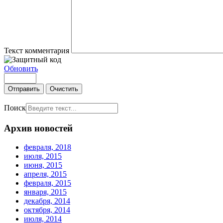
Текст комментария
Обновить
Отправить
Очистить
Поиск
Архив новостей
февраля, 2018
июля, 2015
июня, 2015
апреля, 2015
февраля, 2015
января, 2015
декабря, 2014
октября, 2014
июля, 2014