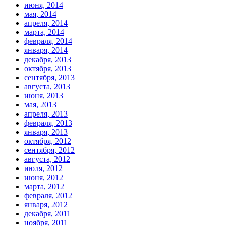
июня, 2014
мая, 2014
апреля, 2014
марта, 2014
февраля, 2014
января, 2014
декабря, 2013
октября, 2013
сентября, 2013
августа, 2013
июня, 2013
мая, 2013
апреля, 2013
февраля, 2013
января, 2013
октября, 2012
сентября, 2012
августа, 2012
июля, 2012
июня, 2012
марта, 2012
февраля, 2012
января, 2012
декабря, 2011
ноября, 2011