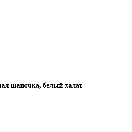
лая шапочка, белый халат