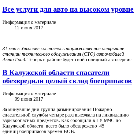
Все услуги для авто на высоком уровне
Информация о материале
12 июня 2017
31 мая в Ульянове состоялось торжественное открытие
станции технического обслуживания (СТО) автомобилей
Авто Град.
Теперь в районе будет свой солидный автосервис
В Калужской области спасатели
обезвредили целый склад боеприпасов
Информация о материале
09 июня 2017
За минувшие дни группа разминирования Пожарно-
спасательной службы четыре раза выезжала на ликвидацию
взрывоопасных предметов. Как сообщили в ГУ МЧС по
Калужской области, всего было обезврежено 45
единиц боеприпасов времен ВОВ.