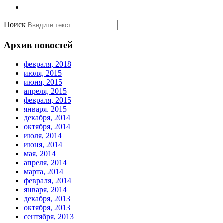
Поиск
Архив новостей
февраля, 2018
июля, 2015
июня, 2015
апреля, 2015
февраля, 2015
января, 2015
декабря, 2014
октября, 2014
июля, 2014
июня, 2014
мая, 2014
апреля, 2014
марта, 2014
февраля, 2014
января, 2014
декабря, 2013
октября, 2013
сентября, 2013