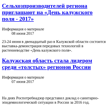
Сельхозпроизводителей региона
приглашают на «День калужского
поля - 2017»
Информация о материале
08 июня 2017
23-24 июня в двенадцатый раз в Калужской области состоится
выставка-демонстрация передовых технологий в
растениеводстве «День калужского поля».
Калужская область стала лидером
среди «толстых» регионов России
Информация о материале
07 июня 2017
На днях Роспотребнадзор представил доклад о санитарно-
эпидемиологической ситуации в России за 2016 год.