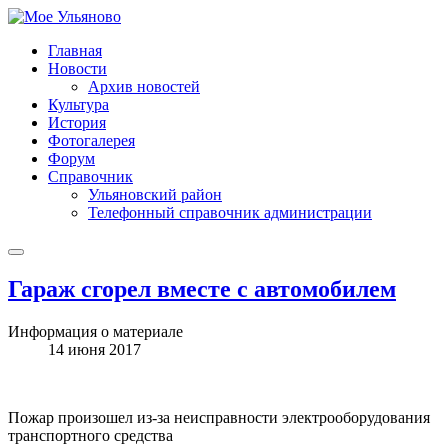
Главная
Новости
Архив новостей
Культура
История
Фотогалерея
Форум
Справочник
Ульяновский район
Телефонный справочник администрации
Гараж сгорел вместе с автомобилем
Информация о материале
14 июня 2017
Пожар произошел из-за неисправности электрооборудования
транспортного средства